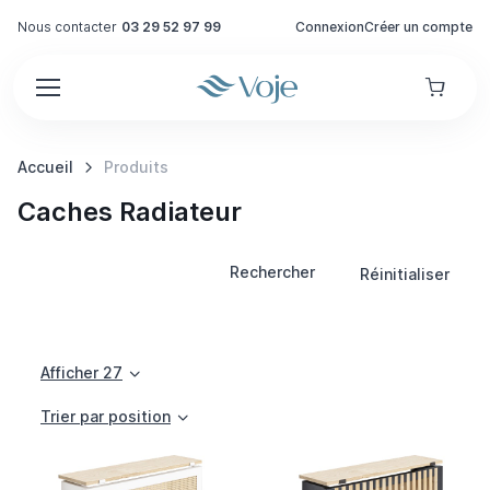
Nous contacter
03 29 52 97 99
Connexion
Créer un compte
Accueil
Produits
Caches Radiateur
Rechercher
Réinitialiser
Afficher 27
Trier par position