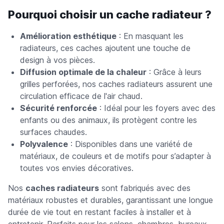
Pourquoi choisir un cache radiateur ?
Amélioration esthétique
: En masquant les
radiateurs, ces caches ajoutent une touche de
design à vos pièces.
Diffusion optimale de la chaleur
: Grâce à leurs
grilles perforées, nos caches radiateurs assurent une
circulation efficace de l'air chaud.
Sécurité renforcée
: Idéal pour les foyers avec des
enfants ou des animaux, ils protègent contre les
surfaces chaudes.
Polyvalence
: Disponibles dans une variété de
matériaux, de couleurs et de motifs pour s’adapter à
toutes vos envies décoratives.
Nos
caches radiateurs
sont fabriqués avec des
matériaux robustes et durables, garantissant une longue
durée de vie tout en restant faciles à installer et à
entretenir. Parfaits pour les salons, chambres, bureaux