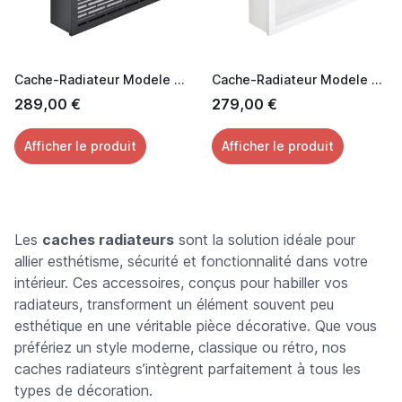
Cache-Radiateur Modele Horizon
Cache-Radiateur Modele Grillage Trèfle
289,00 €
279,00 €
Afficher le produit
Afficher le produit
Les
caches radiateurs
sont la solution idéale pour
allier esthétisme, sécurité et fonctionnalité dans votre
intérieur. Ces accessoires, conçus pour habiller vos
radiateurs, transforment un élément souvent peu
esthétique en une véritable pièce décorative. Que vous
préfériez un style moderne, classique ou rétro, nos
caches radiateurs s’intègrent parfaitement à tous les
types de décoration.