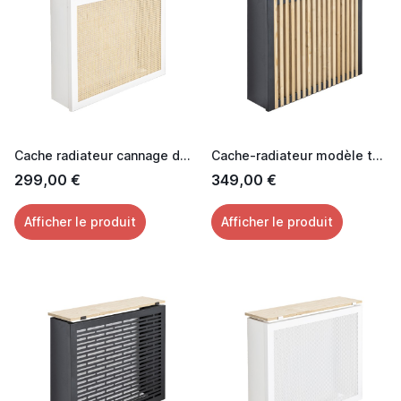
Cache radiateur cannage design avec tablette chêne
Cache-radiateur modèle tasseaux
299,00 €
349,00 €
Afficher le produit
Afficher le produit