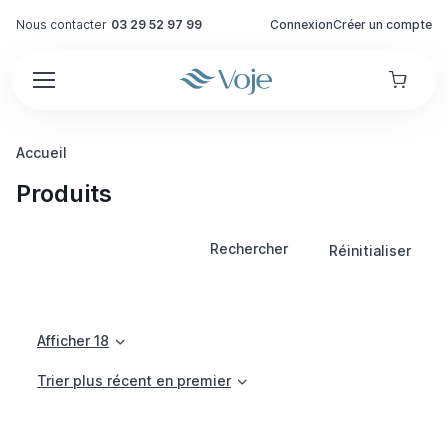
Nous contacter
03 29 52 97 99
Connexion
Créer un compte
Accueil
Produits
Rechercher
Réinitialiser
Afficher 18
Trier plus récent en premier