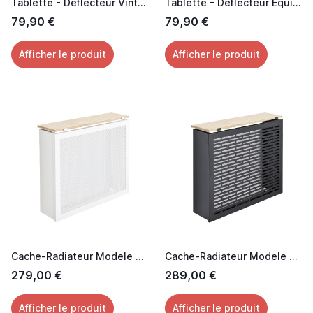
Tablette - Déflecteur Vintage
Tablette - Déflecteur Equinoxe
79,90 €
79,90 €
Afficher le produit
Afficher le produit
Cache-Radiateur Modele Grillage Trèfle
Cache-Radiateur Modele Horizon
279,00 €
289,00 €
Afficher le produit
Afficher le produit