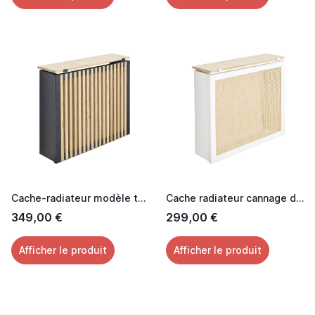
Cache-radiateur modèle tasseaux
Cache radiateur cannage design avec tablette chêne
349,00 €
299,00 €
Afficher le produit
Afficher le produit