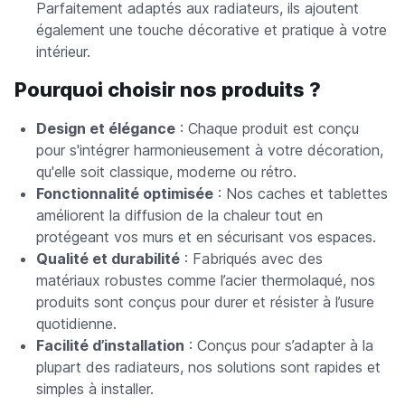
Parfaitement adaptés aux radiateurs, ils ajoutent
également une touche décorative et pratique à votre
intérieur.
Pourquoi choisir nos produits ?
Design et élégance
: Chaque produit est conçu
pour s'intégrer harmonieusement à votre décoration,
qu'elle soit classique, moderne ou rétro.
Fonctionnalité optimisée
: Nos caches et tablettes
améliorent la diffusion de la chaleur tout en
protégeant vos murs et en sécurisant vos espaces.
Qualité et durabilité
: Fabriqués avec des
matériaux robustes comme l’acier thermolaqué, nos
produits sont conçus pour durer et résister à l’usure
quotidienne.
Facilité d’installation
: Conçus pour s’adapter à la
plupart des radiateurs, nos solutions sont rapides et
simples à installer.