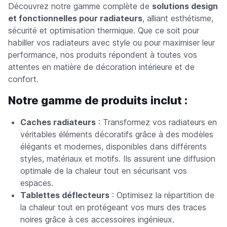
Découvrez notre gamme complète de
solutions design
et fonctionnelles pour radiateurs
, alliant esthétisme,
sécurité et optimisation thermique. Que ce soit pour
habiller vos radiateurs avec style ou pour maximiser leur
performance, nos produits répondent à toutes vos
attentes en matière de décoration intérieure et de
confort.
Notre gamme de produits inclut :
Caches radiateurs
: Transformez vos radiateurs en
véritables éléments décoratifs grâce à des modèles
élégants et modernes, disponibles dans différents
styles, matériaux et motifs. Ils assurent une diffusion
optimale de la chaleur tout en sécurisant vos
espaces.
Tablettes déflecteurs
: Optimisez la répartition de
la chaleur tout en protégeant vos murs des traces
noires grâce à ces accessoires ingénieux.