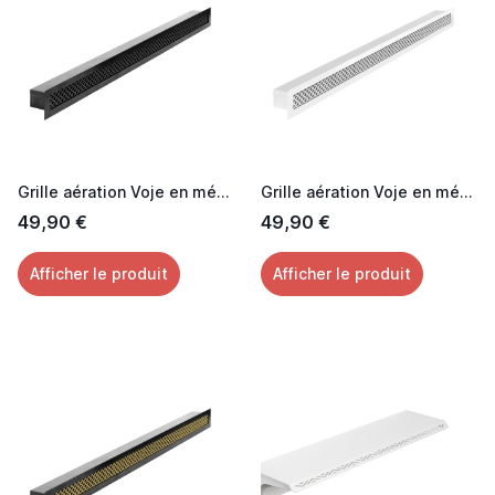
Grille aération Voje en métal laquée noir 60 cm
Grille aération Voje en métal laquée blanc 60 cm
49,90 €
49,90 €
Afficher le produit
Afficher le produit