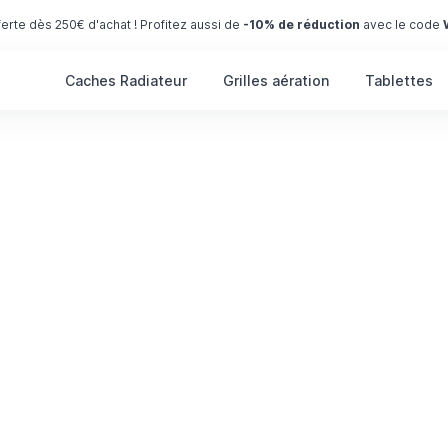
ferte dès 250€ d'achat ! Profitez aussi de
-10% de réduction
avec le code
Caches Radiateur
Grilles aération
Tablettes