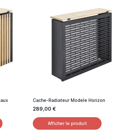
eaux
Cache-Radiateur Modele Horizon
289,00 €
Afficher le produit