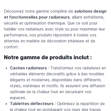
Découvrez notre gamme complète de
solutions design
et fonctionnelles pour radiateurs
, alliant esthétisme,
sécurité et optimisation thermique. Que ce soit pour
habiller vos radiateurs avec style ou pour maximiser leur
performance, nos produits répondent à toutes vos
attentes en matière de décoration intérieure et de
confort.
Notre gamme de produits inclut :
Caches radiateurs
: Transformez vos radiateurs en
véritables éléments décoratifs grâce à des modèles
élégants et modernes, disponibles dans différents
styles, matériaux et motifs. Ils assurent une diffusion
optimale de la chaleur tout en sécurisant vos
espaces.
Tablettes déflecteurs
: Optimisez la répartition de
la chaleur tout en protégeant vos murs des traces