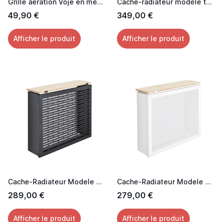
Grille aération Voje en métal laquée noir 60 cm
Cache-radiateur modèle tasseaux
49,90 €
349,00 €
Afficher le produit
Afficher le produit
Cache-Radiateur Modele Horizon
Cache-Radiateur Modele Grillage Trèfle
289,00 €
279,00 €
Afficher le produit
Afficher le produit