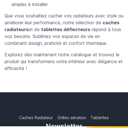
simples à installer.
Que vous souhaitiez cacher vos radiateurs avec style ou
améliorer leur performance, notre sélection de
caches
radiateurs
et de
tablettes déflecteurs
répond à tous
vos besoins. Sublimez vos espaces de vie en
combinant design, praticité et confort thermique.
Explorez dès maintenant notre catalogue et trouvez le
produit qui transformera votre intérieur avec élégance et
efficacité !
Caches Radiateur
Grilles aération
Tablettes
Newsletter