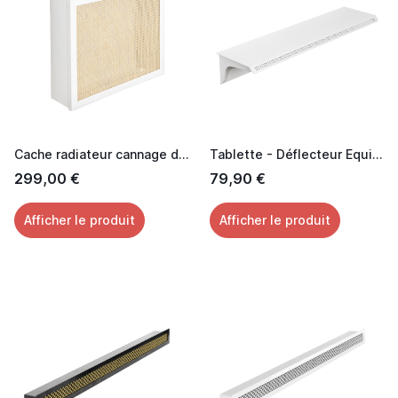
Cache radiateur cannage design avec tablette chêne
Tablette - Déflecteur Equinoxe
299,00 €
79,90 €
Afficher le produit
Afficher le produit