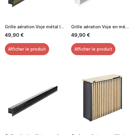
Grille aération Voje métal laquée noir effet Laiton 60 cm
Grille aération Voje en métal laquée blanc 60 cm
49,90 €
49,90 €
Afficher le produit
Afficher le produit