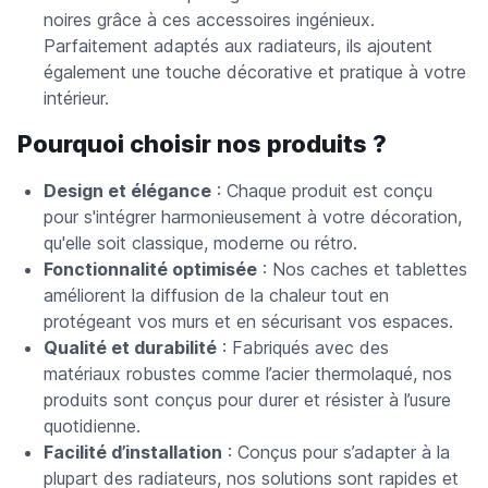
noires grâce à ces accessoires ingénieux.
Parfaitement adaptés aux radiateurs, ils ajoutent
également une touche décorative et pratique à votre
intérieur.
Pourquoi choisir nos produits ?
Design et élégance
: Chaque produit est conçu
pour s'intégrer harmonieusement à votre décoration,
qu'elle soit classique, moderne ou rétro.
Fonctionnalité optimisée
: Nos caches et tablettes
améliorent la diffusion de la chaleur tout en
protégeant vos murs et en sécurisant vos espaces.
Qualité et durabilité
: Fabriqués avec des
matériaux robustes comme l’acier thermolaqué, nos
produits sont conçus pour durer et résister à l’usure
quotidienne.
Facilité d’installation
: Conçus pour s’adapter à la
plupart des radiateurs, nos solutions sont rapides et