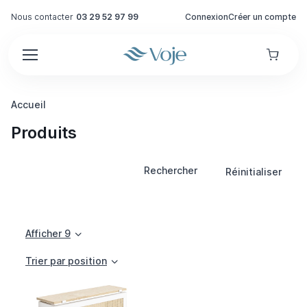
Nous contacter
03 29 52 97 99
Connexion
Créer un compte
Accueil
Produits
Rechercher
Réinitialiser
Afficher 9
Trier par position