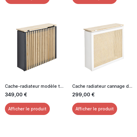
Cache-radiateur modèle tasseaux
Cache radiateur cannage design avec tablette chêne
349,00 €
299,00 €
Afficher le produit
Afficher le produit