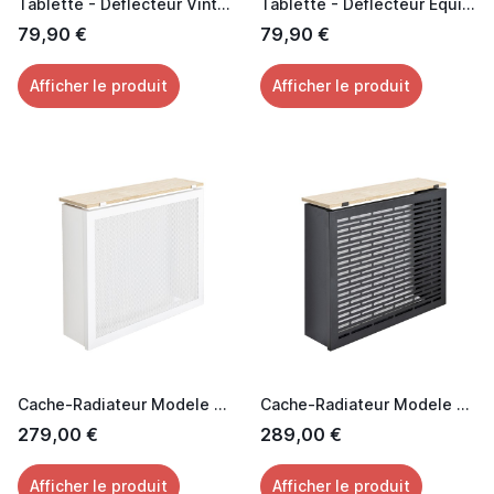
Tablette - Déflecteur Vintage
Tablette - Déflecteur Equinoxe
79,90 €
79,90 €
Afficher le produit
Afficher le produit
Cache-Radiateur Modele Grillage Trèfle
Cache-Radiateur Modele Horizon
279,00 €
289,00 €
Afficher le produit
Afficher le produit