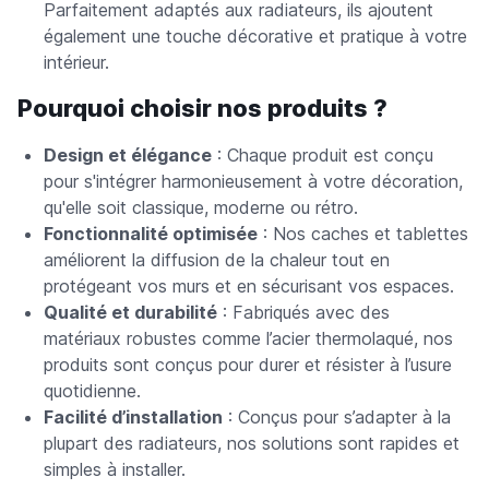
Parfaitement adaptés aux radiateurs, ils ajoutent
également une touche décorative et pratique à votre
intérieur.
Pourquoi choisir nos produits ?
Design et élégance
: Chaque produit est conçu
pour s'intégrer harmonieusement à votre décoration,
qu'elle soit classique, moderne ou rétro.
Fonctionnalité optimisée
: Nos caches et tablettes
améliorent la diffusion de la chaleur tout en
protégeant vos murs et en sécurisant vos espaces.
Qualité et durabilité
: Fabriqués avec des
matériaux robustes comme l’acier thermolaqué, nos
produits sont conçus pour durer et résister à l’usure
quotidienne.
Facilité d’installation
: Conçus pour s’adapter à la
plupart des radiateurs, nos solutions sont rapides et
simples à installer.