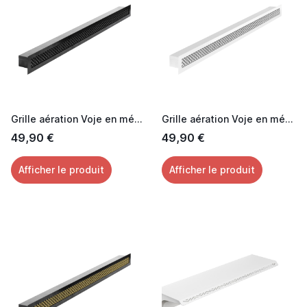
Grille aération Voje en métal laquée noir 60 cm
Grille aération Voje en métal laquée blanc 60 cm
49,90 €
49,90 €
Afficher le produit
Afficher le produit