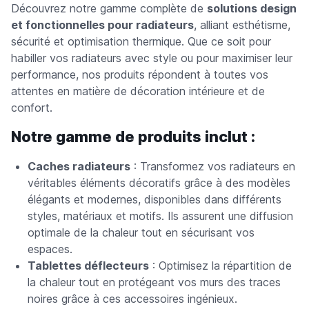
Découvrez notre gamme complète de
solutions design
et fonctionnelles pour radiateurs
, alliant esthétisme,
sécurité et optimisation thermique. Que ce soit pour
habiller vos radiateurs avec style ou pour maximiser leur
performance, nos produits répondent à toutes vos
attentes en matière de décoration intérieure et de
confort.
Notre gamme de produits inclut :
Caches radiateurs
: Transformez vos radiateurs en
véritables éléments décoratifs grâce à des modèles
élégants et modernes, disponibles dans différents
styles, matériaux et motifs. Ils assurent une diffusion
optimale de la chaleur tout en sécurisant vos
espaces.
Tablettes déflecteurs
: Optimisez la répartition de
la chaleur tout en protégeant vos murs des traces
noires grâce à ces accessoires ingénieux.