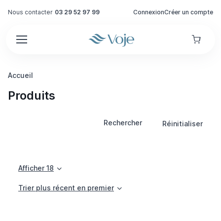
Nous contacter
03 29 52 97 99
Connexion
Créer un compte
Accueil
Produits
Rechercher
Réinitialiser
Afficher 18
Trier plus récent en premier