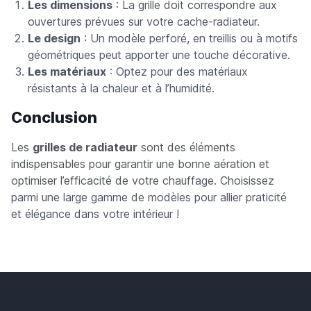
Les dimensions
: La grille doit correspondre aux
ouvertures prévues sur votre cache-radiateur.
Le design
: Un modèle perforé, en treillis ou à motifs
géométriques peut apporter une touche décorative.
Les matériaux
: Optez pour des matériaux
résistants à la chaleur et à l’humidité.
Conclusion
Les
grilles de radiateur
sont des éléments
indispensables pour garantir une bonne aération et
optimiser l’efficacité de votre chauffage. Choisissez
parmi une large gamme de modèles pour allier praticité
et élégance dans votre intérieur !