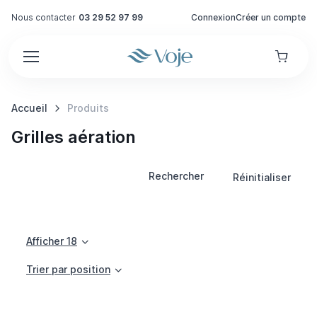
Nous contacter
03 29 52 97 99
Connexion
Créer un compte
Accueil
Produits
Grilles aération
Rechercher
Réinitialiser
Afficher 18
Trier par position