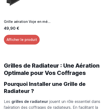
Grille aération Voje en métal laquée noir 60 cm
49,90 €
Afficher le produit
Grilles de Radiateur : Une Aération
Optimale pour Vos Coffrages
Pourquoi Installer une Grille de
Radiateur ?
Les
grilles de radiateur
jouent un rôle essentiel dans
l’aération des coffrages de radiateurs. En facilitant la