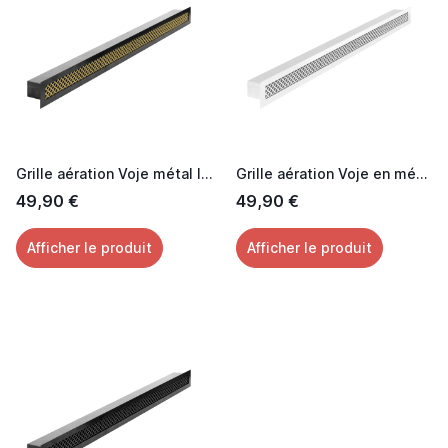
Grille aération Voje métal laquée noir effet Laiton 60 cm
Grille aération Voje en métal laquée blanc 60 cm
49,90 €
49,90 €
Afficher le produit
Afficher le produit