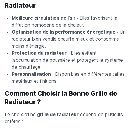
Radiateur
Meilleure circulation de l’air
: Elles favorisent la
diffusion homogène de la chaleur.
Optimisation de la performance énergétique
: Un
radiateur bien ventilé chauffe mieux et consomme
moins d’énergie.
Protection du radiateur
: Elles évitent
l’accumulation de poussière et protègent le système
de chauffage.
Personnalisation
: Disponibles en différentes tailles,
matériaux et finitions.
Comment Choisir la Bonne Grille de
Radiateur ?
Le choix d’une
grille de radiateur
dépend de plusieurs
critères :