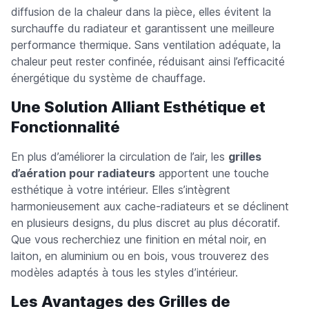
diffusion de la chaleur dans la pièce, elles évitent la
surchauffe du radiateur et garantissent une meilleure
performance thermique. Sans ventilation adéquate, la
chaleur peut rester confinée, réduisant ainsi l’efficacité
énergétique du système de chauffage.
Une Solution Alliant Esthétique et
Fonctionnalité
En plus d’améliorer la circulation de l’air, les
grilles
d’aération pour radiateurs
apportent une touche
esthétique à votre intérieur. Elles s’intègrent
harmonieusement aux cache-radiateurs et se déclinent
en plusieurs designs, du plus discret au plus décoratif.
Que vous recherchiez une finition en métal noir, en
laiton, en aluminium ou en bois, vous trouverez des
modèles adaptés à tous les styles d’intérieur.
Les Avantages des Grilles de