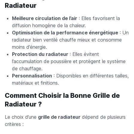
Radiateur
Meilleure circulation de l’air
: Elles favorisent la
diffusion homogène de la chaleur.
Optimisation de la performance énergétique
: Un
radiateur bien ventilé chauffe mieux et consomme
moins d’énergie.
Protection du radiateur
: Elles évitent
l’accumulation de poussière et protègent le système
de chauffage.
Personnalisation
: Disponibles en différentes tailles,
matériaux et finitions.
Comment Choisir la Bonne Grille de
Radiateur ?
Le choix d’une
grille de radiateur
dépend de plusieurs
critères :