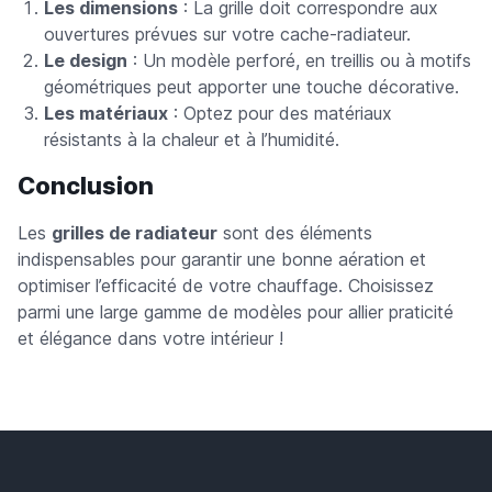
Les dimensions
: La grille doit correspondre aux
ouvertures prévues sur votre cache-radiateur.
Le design
: Un modèle perforé, en treillis ou à motifs
géométriques peut apporter une touche décorative.
Les matériaux
: Optez pour des matériaux
résistants à la chaleur et à l’humidité.
Conclusion
Les
grilles de radiateur
sont des éléments
indispensables pour garantir une bonne aération et
optimiser l’efficacité de votre chauffage. Choisissez
parmi une large gamme de modèles pour allier praticité
et élégance dans votre intérieur !