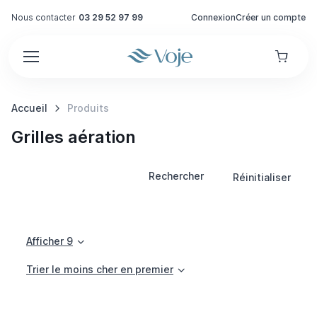
Nous contacter
03 29 52 97 99
Connexion
Créer un compte
Accueil
Produits
Grilles aération
Rechercher
Réinitialiser
Afficher 9
Trier le moins cher en premier