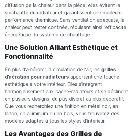
diffusion de la chaleur dans la pièce, elles évitent la
surchauffe du radiateur et garantissent une meilleure
performance thermique. Sans ventilation adéquate, la
chaleur peut rester confinée, réduisant ainsi l’efficacité
énergétique du système de chauffage.
Une Solution Alliant Esthétique et
Fonctionnalité
En plus d’améliorer la circulation de l’air, les
grilles
d’aération pour radiateurs
apportent une touche
esthétique à votre intérieur. Elles s’intègrent
harmonieusement aux cache-radiateurs et se déclinent
en plusieurs designs, du plus discret au plus décoratif.
Que vous recherchiez une finition en métal noir, en
laiton, en aluminium ou en bois, vous trouverez des
modèles adaptés à tous les styles d’intérieur.
Les Avantages des Grilles de