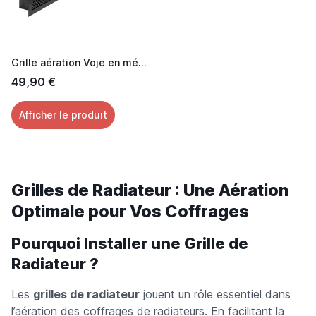
Grille aération Voje en métal laquée noir 60 cm
49,90 €
Afficher le produit
Grilles de Radiateur : Une Aération
Optimale pour Vos Coffrages
Pourquoi Installer une Grille de
Radiateur ?
Les
grilles de radiateur
jouent un rôle essentiel dans
l’aération des coffrages de radiateurs. En facilitant la