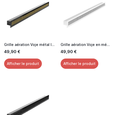
Grille aération Voje métal laquée noir effet Laiton 60 cm
Grille aération Voje en métal laquée blanc 60 cm
49,90 €
49,90 €
Afficher le produit
Afficher le produit